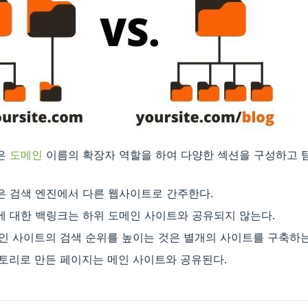
은
도메인
이름의 확장자 역할을 하여 다양한 섹션을 구성하고 
은 검색 엔진에서 다른 웹사이트로 간주한다.
에 대한 백링크는 하위 도메인 사이트와 공유되지 않는다.
인 사이트의 검색 순위를 높이는 것은 별개의 사이트를 구축하는
토리로 만든 페이지는 메인 사이트와 공유된다.