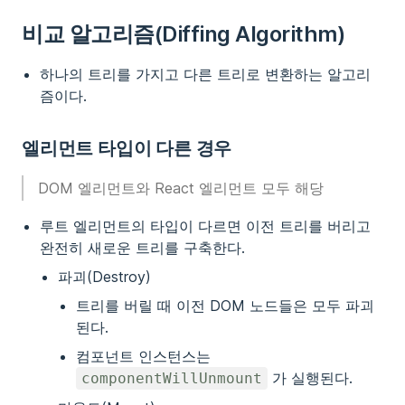
비교 알고리즘(Diffing Algorithm)
하나의 트리를 가지고 다른 트리로 변환하는 알고리
즘이다.
엘리먼트 타입이 다른 경우
DOM 엘리먼트와 React 엘리먼트 모두 해당
루트 엘리먼트의 타입이 다르면 이전 트리를 버리고
완전히 새로운 트리를 구축한다.
파괴(Destroy)
트리를 버릴 때 이전 DOM 노드들은 모두 파괴
된다.
컴포넌트 인스턴스는
가 실행된다.
componentWillUnmount