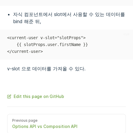
자식 컴포넌트에서 slot에서 사용할 수 있는 데이터를
bind 해준 뒤,
vue
<current-user v-slot="slotProps">
	{{ slotProps.user.firstName }}
</current-user>
v-slot 으로 데이터를 가져올 수 있다.
Edit this page on GitHub
Previous page
Options API vs Composition API