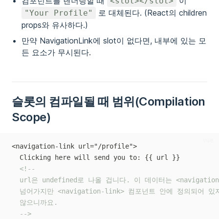
컴포넌트를 렌더링할 때
이
<slot></slot>
로 대체된다. (React의 children
"Your Profile"
props와 유사하다.)
만약 NavigationLink에 slot이 없다면, 내부에 있는 모
든 요소가 무시된다.
슬롯의 컴파일될 때 범위(Compilation
Scope)
vue
<navigation-link url="/profile">
  Clicking here will send you to: {{ url }}
<!--
  url은 undefined로 나올 겁니다. 이 데이터는 <navigation
  넘어가지만 <navigation-link> 컴포넌트 안에 정의되어 있
  않으니까요.
  -->