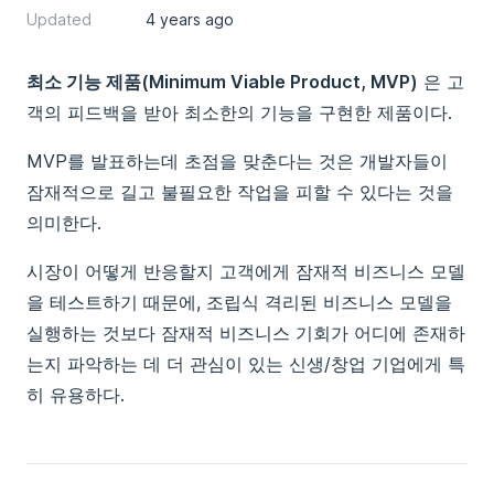
Updated
4 years ago
최소 기능 제품(Minimum Viable Product, MVP)
은 고
객의 피드백을 받아 최소한의 기능을 구현한 제품이다.
MVP를 발표하는데 초점을 맞춘다는 것은 개발자들이
잠재적으로 길고 불필요한 작업을 피할 수 있다는 것을
의미한다.
시장이 어떻게 반응할지 고객에게 잠재적 비즈니스 모델
을 테스트하기 때문에, 조립식 격리된 비즈니스 모델을
실행하는 것보다 잠재적 비즈니스 기회가 어디에 존재하
는지 파악하는 데 더 관심이 있는 신생/창업 기업에게 특
히 유용하다.