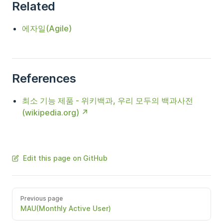
Related
에자일(Agile)
References
최소 기능 제품 - 위키백과, 우리 모두의 백과사전
(wikipedia.org)
Edit this page on GitHub
Previous page
MAU(Monthly Active User)